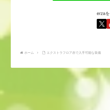
erz
ホーム
エクストラフロア赤で入手可能な装備