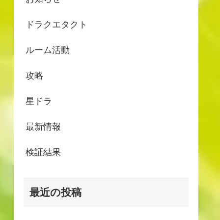
ドラクエタクト
ルーム活動
攻略
星ドラ
最新情報
検証結果
最近の投稿