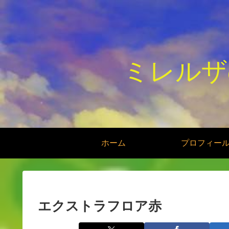
ミレルザ
ホーム
プロフィー
エクストラフロア赤