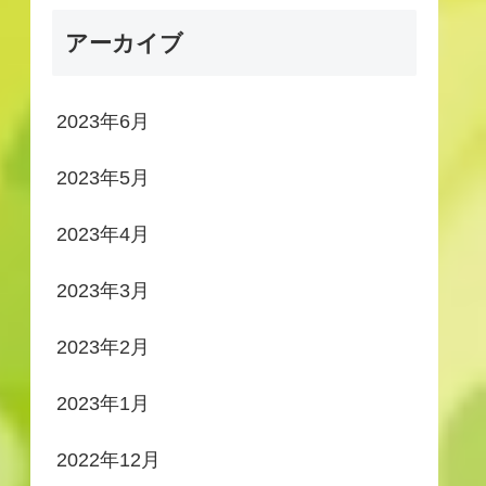
アーカイブ
2023年6月
2023年5月
2023年4月
2023年3月
2023年2月
2023年1月
2022年12月