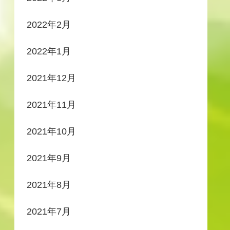
2022年2月
2022年1月
2021年12月
2021年11月
2021年10月
2021年9月
2021年8月
2021年7月