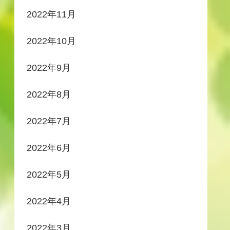
2022年11月
2022年10月
2022年9月
2022年8月
2022年7月
2022年6月
2022年5月
2022年4月
2022年3月