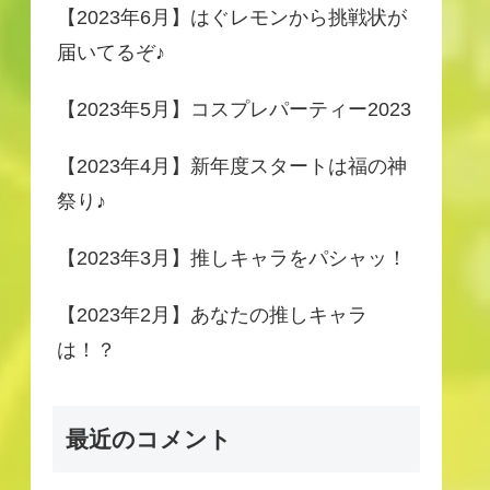
【2023年6月】はぐレモンから挑戦状が
届いてるぞ♪
【2023年5月】コスプレパーティー2023
【2023年4月】新年度スタートは福の神
祭り♪
【2023年3月】推しキャラをパシャッ！
【2023年2月】あなたの推しキャラ
は！？
最近のコメント