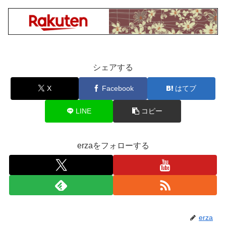
シェアする
X
Facebook
はてブ
LINE
コピー
erzaをフォローする
erza