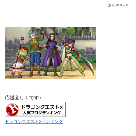
2020.05.08
応援宜しくです♪
ドラゴンクエストXランキング