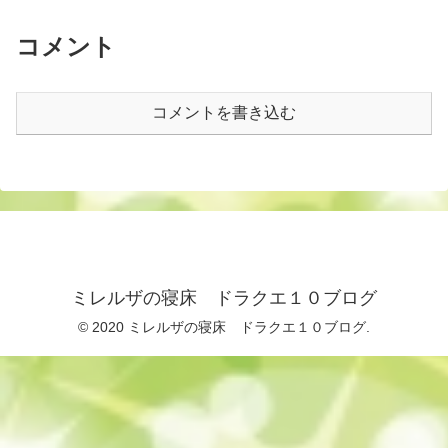
コメント
コメントを書き込む
ミレルザの寝床 ドラクエ１０ブログ
© 2020 ミレルザの寝床 ドラクエ１０ブログ.