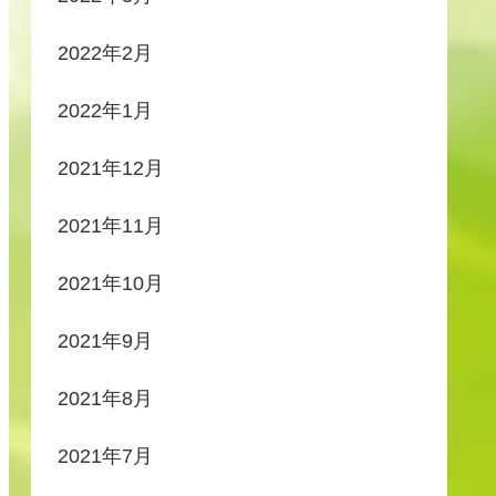
2022年2月
2022年1月
2021年12月
2021年11月
2021年10月
2021年9月
2021年8月
2021年7月