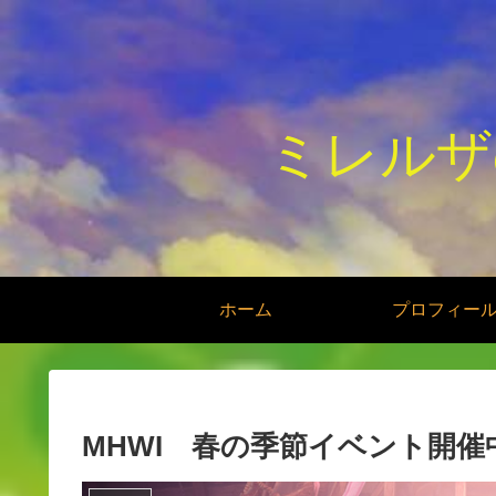
ミレルザ
ホーム
プロフィー
MHWI 春の季節イベント開催