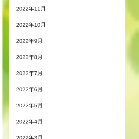
2022年11月
2022年10月
2022年9月
2022年8月
2022年7月
2022年6月
2022年5月
2022年4月
2022年3月