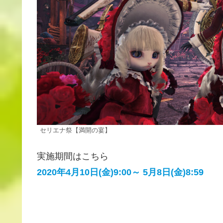
セリエナ祭【満開の宴】
実施期間はこちら
2020年4月10日(金)9:00～ 5月8日(金)8:59