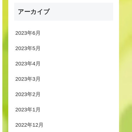
アーカイブ
2023年6月
2023年5月
2023年4月
2023年3月
2023年2月
2023年1月
2022年12月