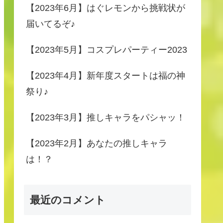
【2023年6月】はぐレモンから挑戦状が
届いてるぞ♪
【2023年5月】コスプレパーティー2023
【2023年4月】新年度スタートは福の神
祭り♪
【2023年3月】推しキャラをパシャッ！
【2023年2月】あなたの推しキャラ
は！？
最近のコメント