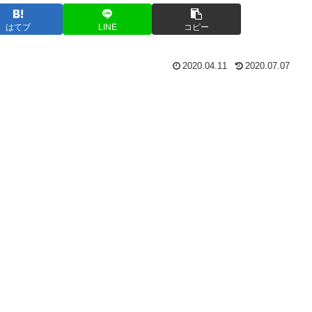
はてブ
LINE
コピー
2020.04.11
2020.07.07