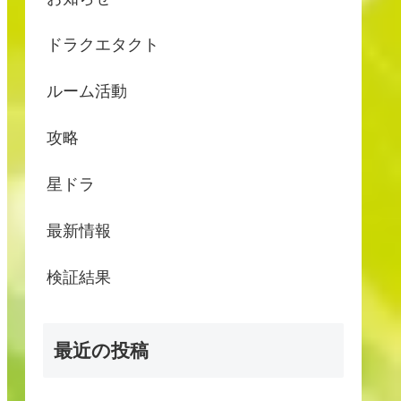
ドラクエタクト
ルーム活動
攻略
星ドラ
最新情報
検証結果
最近の投稿