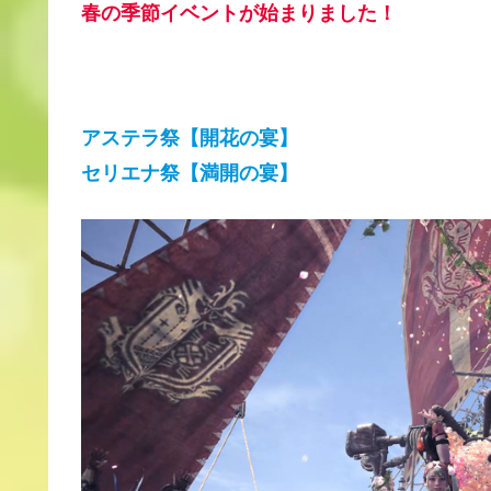
春の季節イベントが始まりました！
アステラ祭【開花の宴】
セリエナ祭【満開の宴】