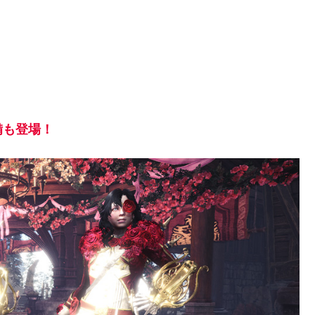
備も登場！