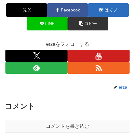
X
Facebook
はてブ
LINE
コピー
erzaをフォローする
erza
コメント
コメントを書き込む