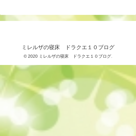
ミレルザの寝床 ドラクエ１０ブログ
© 2020 ミレルザの寝床 ドラクエ１０ブログ.