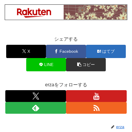
シェアする
X
Facebook
はてブ
LINE
コピー
erzaをフォローする
erza