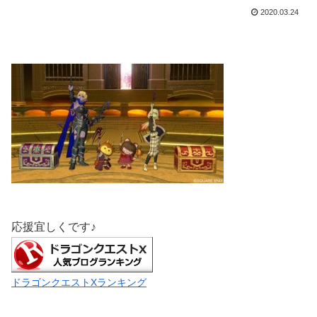
2020.03.24
応援宜しくです♪
ドラゴンクエストXランキング