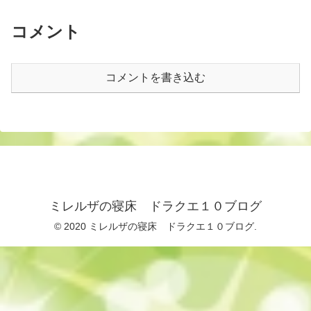
コメント
コメントを書き込む
ミレルザの寝床 ドラクエ１０ブログ
© 2020 ミレルザの寝床 ドラクエ１０ブログ.