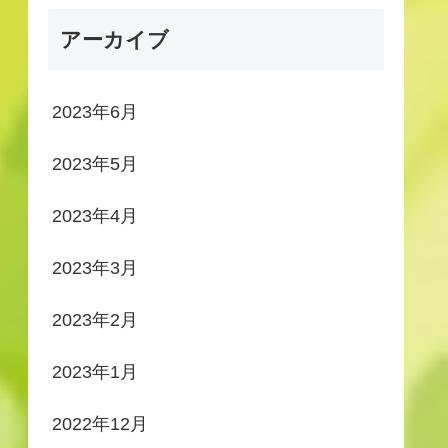
アーカイブ
2023年6月
2023年5月
2023年4月
2023年3月
2023年2月
2023年1月
2022年12月