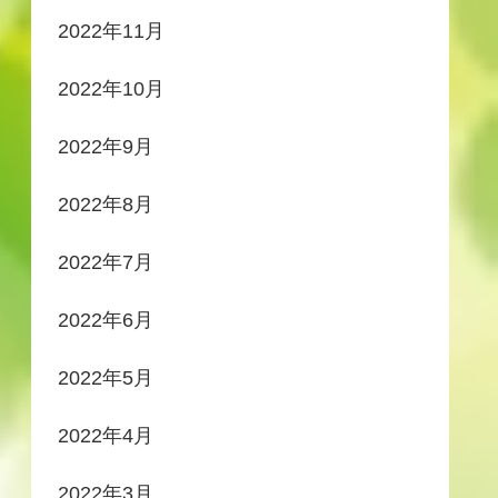
2022年11月
2022年10月
2022年9月
2022年8月
2022年7月
2022年6月
2022年5月
2022年4月
2022年3月