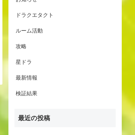
ドラクエタクト
ルーム活動
攻略
星ドラ
最新情報
検証結果
最近の投稿