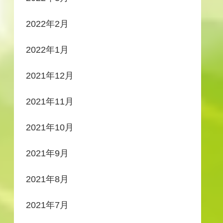
2022年2月
2022年1月
2021年12月
2021年11月
2021年10月
2021年9月
2021年8月
2021年7月