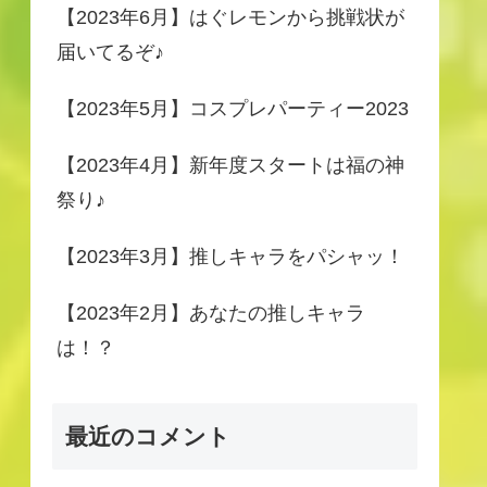
【2023年6月】はぐレモンから挑戦状が
届いてるぞ♪
【2023年5月】コスプレパーティー2023
【2023年4月】新年度スタートは福の神
祭り♪
【2023年3月】推しキャラをパシャッ！
【2023年2月】あなたの推しキャラ
は！？
最近のコメント