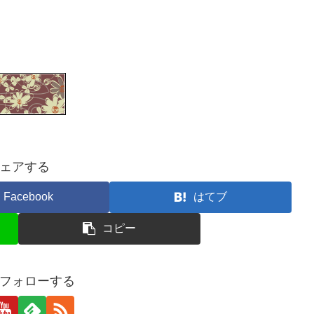
ェアする
Facebook
はてブ
コピー
aをフォローする