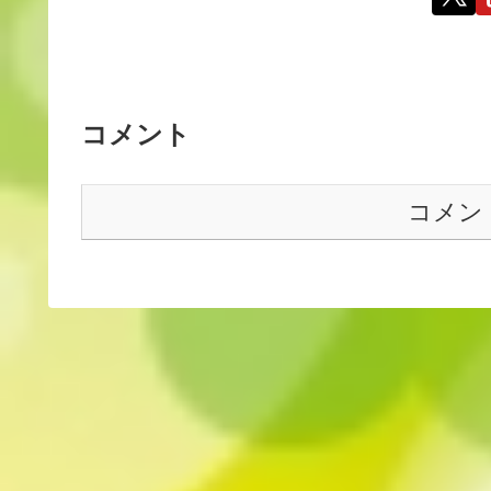
コメント
コメン