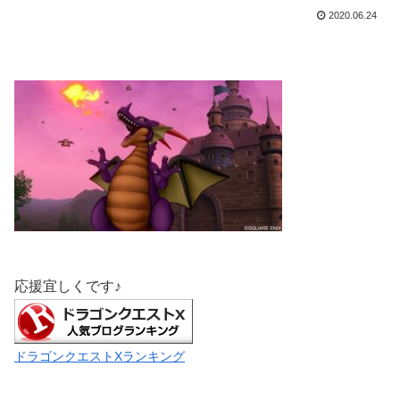
2020.06.24
応援宜しくです♪
ドラゴンクエストXランキング