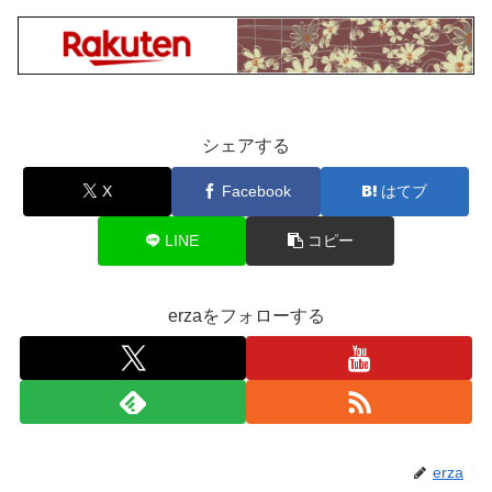
シェアする
X
Facebook
はてブ
LINE
コピー
erzaをフォローする
erza