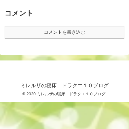
コメント
コメントを書き込む
ミレルザの寝床 ドラクエ１０ブログ
© 2020 ミレルザの寝床 ドラクエ１０ブログ.