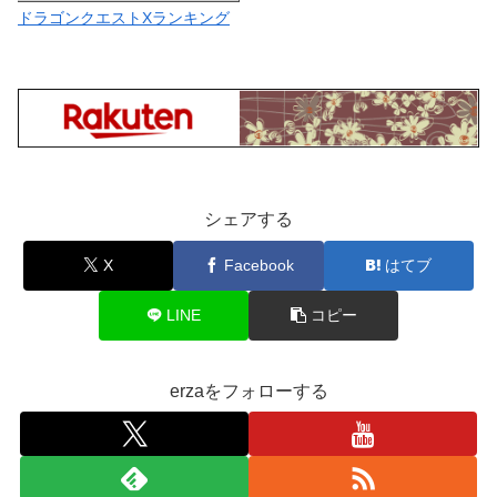
ドラゴンクエストXランキング
シェアする
X
Facebook
はてブ
LINE
コピー
erzaをフォローする