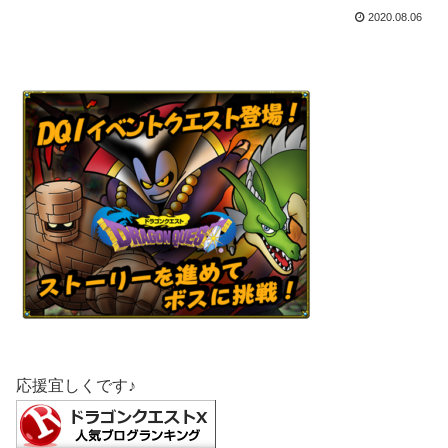
2020.08.06
応援宜しくです♪