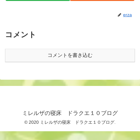
erza
コメント
コメントを書き込む
ミレルザの寝床 ドラクエ１０ブログ
© 2020 ミレルザの寝床 ドラクエ１０ブログ.