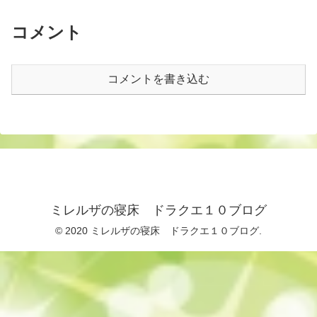
コメント
コメントを書き込む
ミレルザの寝床 ドラクエ１０ブログ
© 2020 ミレルザの寝床 ドラクエ１０ブログ.