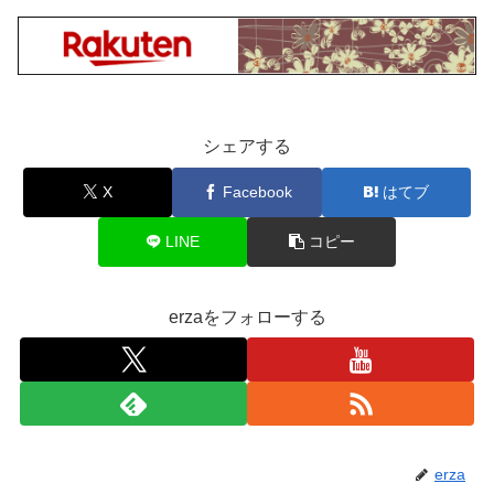
シェアする
X
Facebook
はてブ
LINE
コピー
erzaをフォローする
erza