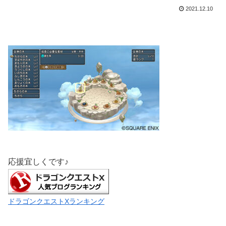
2021.12.10
応援宜しくです♪
ドラゴンクエストXランキング