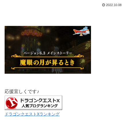
2022.10.08
応援宜しくです♪
ドラゴンクエストXランキング