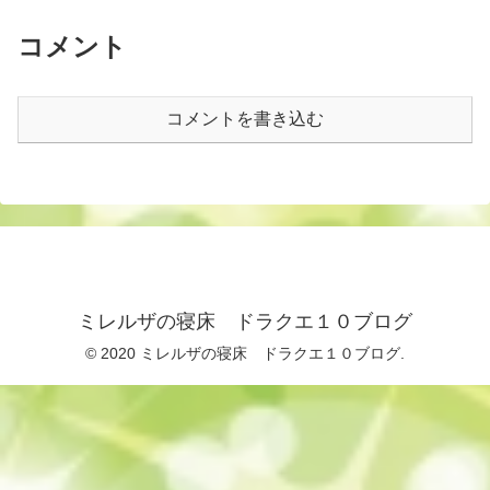
コメント
コメントを書き込む
ミレルザの寝床 ドラクエ１０ブログ
© 2020 ミレルザの寝床 ドラクエ１０ブログ.