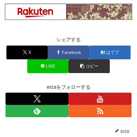
シェアする
X
Facebook
はてブ
LINE
コピー
erzaをフォローする
erza