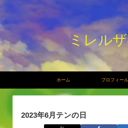
ミレルザ
ホーム
プロフィー
2023年6月テンの日