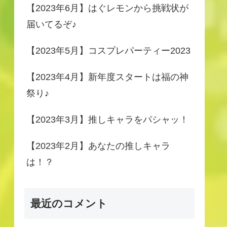
【2023年6月】はぐレモンから挑戦状が
届いてるぞ♪
【2023年5月】コスプレパーティー2023
【2023年4月】新年度スタートは福の神
祭り♪
【2023年3月】推しキャラをパシャッ！
【2023年2月】あなたの推しキャラ
は！？
最近のコメント