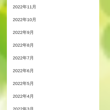
2022年11月
2022年10月
2022年9月
2022年8月
2022年7月
2022年6月
2022年5月
2022年4月
2022年3月