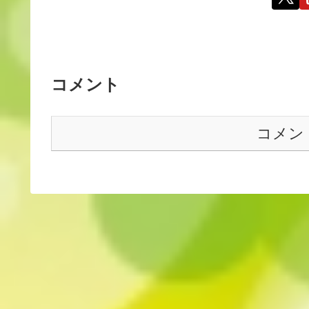
コメント
コメン