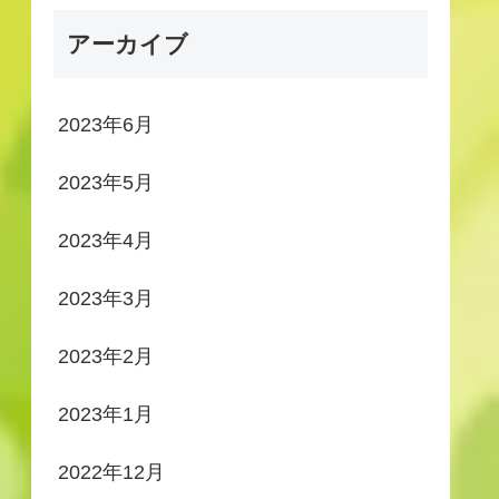
アーカイブ
2023年6月
2023年5月
2023年4月
2023年3月
2023年2月
2023年1月
2022年12月