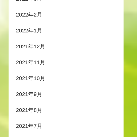
2022年2月
2022年1月
2021年12月
2021年11月
2021年10月
2021年9月
2021年8月
2021年7月