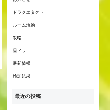
ドラクエタクト
ルーム活動
攻略
星ドラ
最新情報
検証結果
最近の投稿