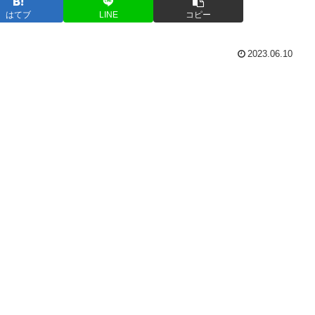
はてブ
LINE
コピー
2023.06.10