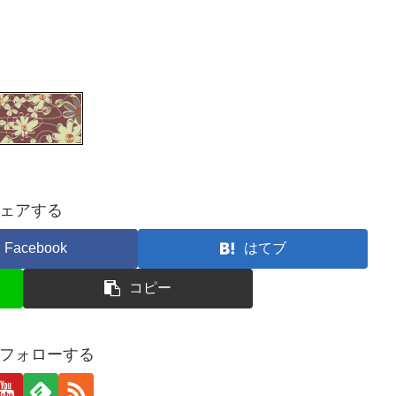
ェアする
Facebook
はてブ
コピー
aをフォローする