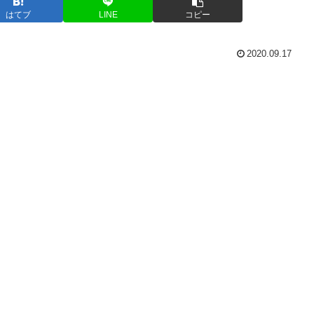
はてブ
LINE
コピー
2020.09.17