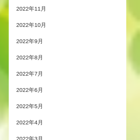
2022年11月
2022年10月
2022年9月
2022年8月
2022年7月
2022年6月
2022年5月
2022年4月
2022年3月