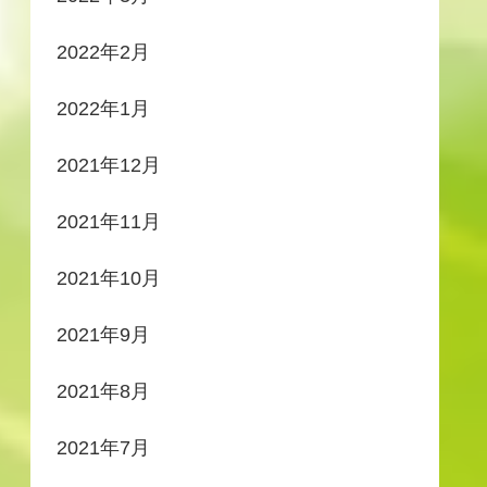
2022年2月
2022年1月
2021年12月
2021年11月
2021年10月
2021年9月
2021年8月
2021年7月