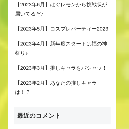
【2023年6月】はぐレモンから挑戦状が
届いてるぞ♪
【2023年5月】コスプレパーティー2023
【2023年4月】新年度スタートは福の神
祭り♪
【2023年3月】推しキャラをパシャッ！
【2023年2月】あなたの推しキャラ
は！？
最近のコメント