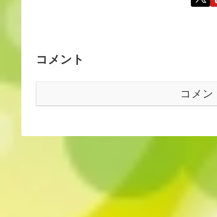
コメント
コメン