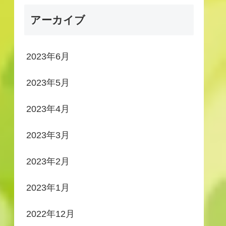
アーカイブ
2023年6月
2023年5月
2023年4月
2023年3月
2023年2月
2023年1月
2022年12月