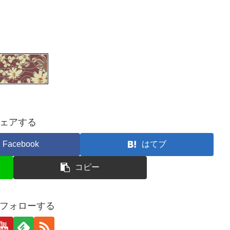
ェアする
Facebook
はてブ
コピー
aをフォローする