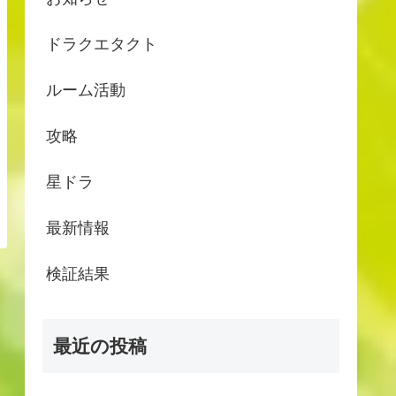
ドラクエタクト
ルーム活動
攻略
星ドラ
最新情報
検証結果
最近の投稿