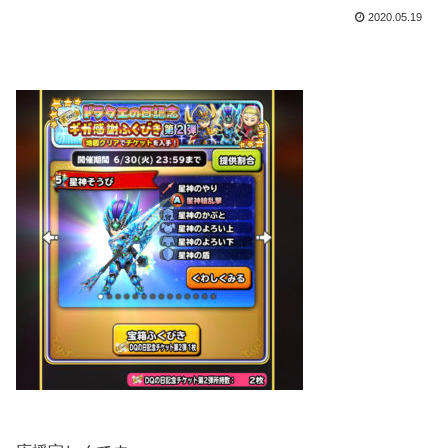
2020.05.19