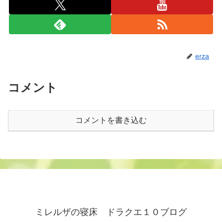
erza
コメント
コメントを書き込む
ミレルザの寝床 ドラクエ１０ブログ