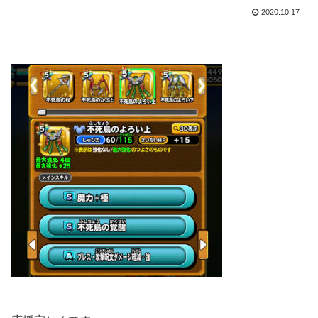
2020.10.17