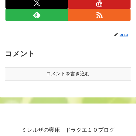
erza
コメント
コメントを書き込む
ミレルザの寝床 ドラクエ１０ブログ