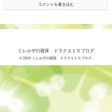
コメントを書き込む
ミレルザの寝床 ドラクエ１０ブログ
© 2020 ミレルザの寝床 ドラクエ１０ブログ.