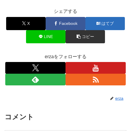
シェアする
X
Facebook
はてブ
LINE
コピー
erzaをフォローする
erza
コメント