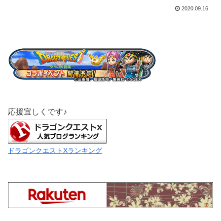
2020.09.16
応援宜しくです♪
ドラゴンクエストXランキング