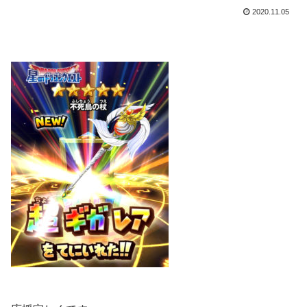
2020.11.05