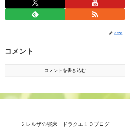
erza
コメント
コメントを書き込む
ミレルザの寝床 ドラクエ１０ブログ