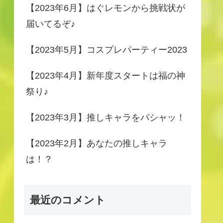
【2023年6月】はぐレモンから挑戦状が
届いてるぞ♪
【2023年5月】コスプレパーティー2023
【2023年4月】新年度スタートは福の神
祭り♪
【2023年3月】推しキャラをパシャッ！
【2023年2月】あなたの推しキャラ
は！？
最近のコメント