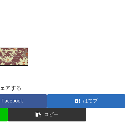
ェアする
Facebook
はてブ
コピー