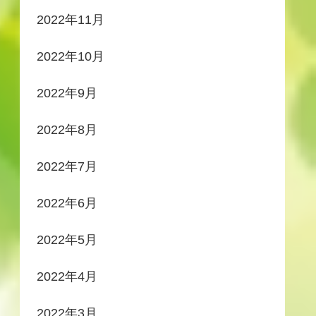
2022年11月
2022年10月
2022年9月
2022年8月
2022年7月
2022年6月
2022年5月
2022年4月
2022年3月