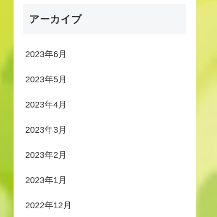
アーカイブ
2023年6月
2023年5月
2023年4月
2023年3月
2023年2月
2023年1月
2022年12月