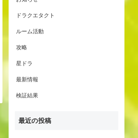
ドラクエタクト
ルーム活動
攻略
星ドラ
最新情報
検証結果
最近の投稿