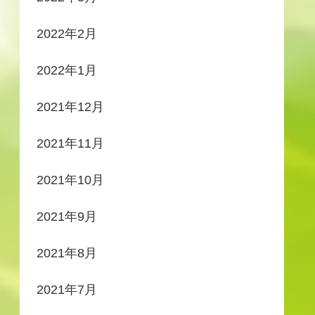
2022年2月
2022年1月
2021年12月
2021年11月
2021年10月
2021年9月
2021年8月
2021年7月