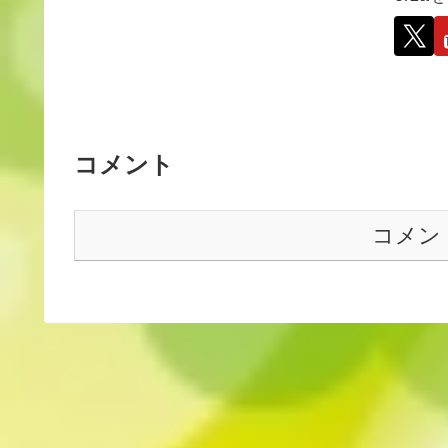
コメント
コメン