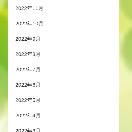
2022年11月
2022年10月
2022年9月
2022年8月
2022年7月
2022年6月
2022年5月
2022年4月
2022年3月