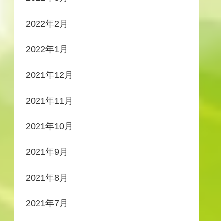
2022年2月
2022年1月
2021年12月
2021年11月
2021年10月
2021年9月
2021年8月
2021年7月