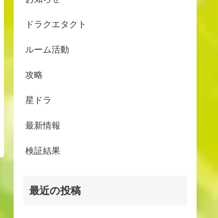
ドラクエタクト
ルーム活動
攻略
星ドラ
最新情報
検証結果
最近の投稿