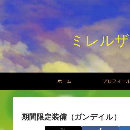
ミレルザ
ホーム
プロフィー
期間限定装備（ガンデイル）