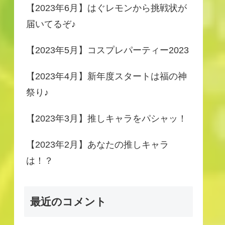
【2023年6月】はぐレモンから挑戦状が
届いてるぞ♪
【2023年5月】コスプレパーティー2023
【2023年4月】新年度スタートは福の神
祭り♪
【2023年3月】推しキャラをパシャッ！
【2023年2月】あなたの推しキャラ
は！？
最近のコメント