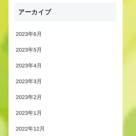
アーカイブ
2023年6月
2023年5月
2023年4月
2023年3月
2023年2月
2023年1月
2022年12月