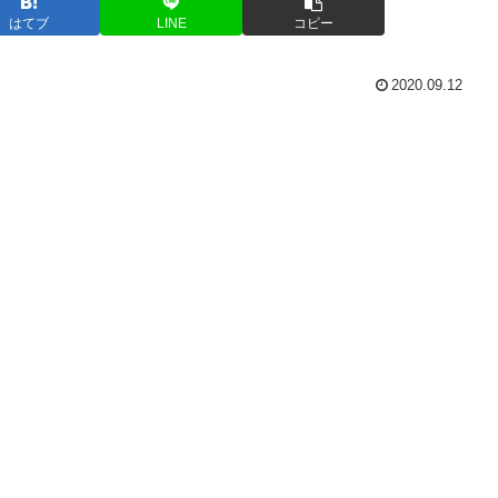
はてブ
LINE
コピー
2020.09.12