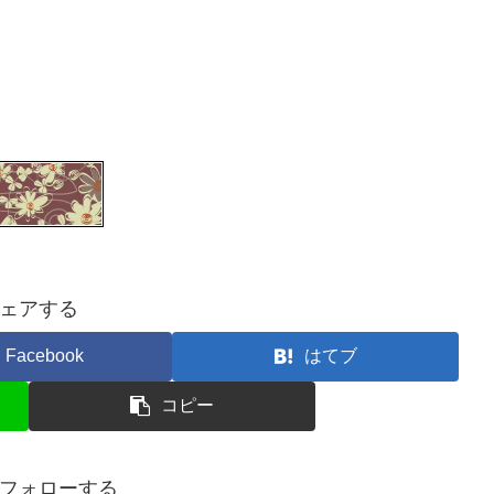
ェアする
Facebook
はてブ
コピー
aをフォローする