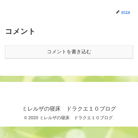
erza
コメント
コメントを書き込む
ミレルザの寝床 ドラクエ１０ブログ
© 2020 ミレルザの寝床 ドラクエ１０ブログ.