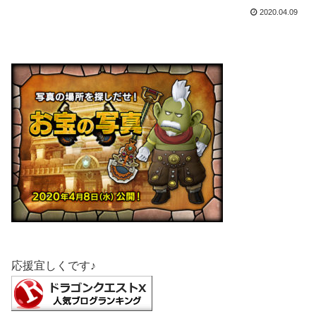
2020.04.09
応援宜しくです♪