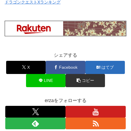
ドラゴンクエストXランキング
シェアする
X
Facebook
はてブ
LINE
コピー
erzaをフォローする