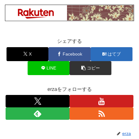
シェアする
X
Facebook
はてブ
LINE
コピー
erzaをフォローする
erza