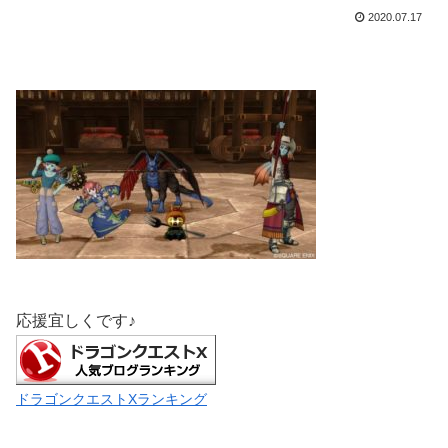
2020.07.17
応援宜しくです♪
ドラゴンクエストXランキング