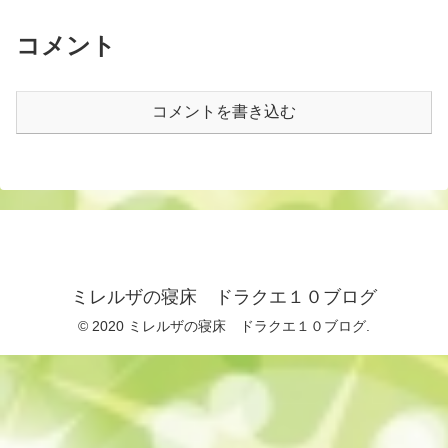
コメント
コメントを書き込む
ミレルザの寝床 ドラクエ１０ブログ
© 2020 ミレルザの寝床 ドラクエ１０ブログ.