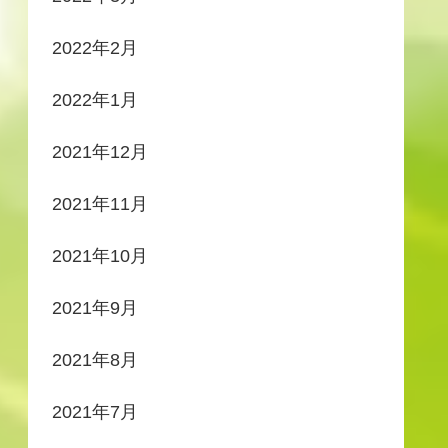
2022年2月
2022年1月
2021年12月
2021年11月
2021年10月
2021年9月
2021年8月
2021年7月