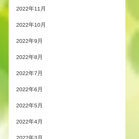
2022年11月
2022年10月
2022年9月
2022年8月
2022年7月
2022年6月
2022年5月
2022年4月
2022年3月