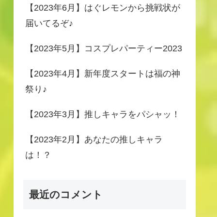
【2023年6月】はぐレモンから挑戦状が
届いてるぞ♪
【2023年5月】コスプレパーティー2023
【2023年4月】新年度スタートは福の神
祭り♪
【2023年3月】推しキャラをパシャッ！
【2023年2月】あなたの推しキャラ
は！？
最近のコメント