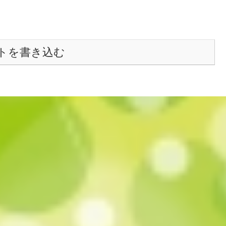
トを書き込む