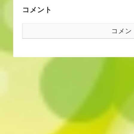
コメント
コメン