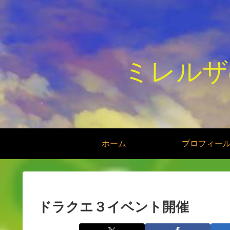
ミレルザ
ホーム
プロフィー
ドラクエ３イベント開催