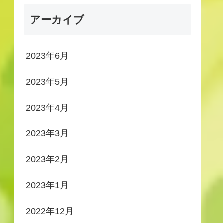
アーカイブ
2023年6月
2023年5月
2023年4月
2023年3月
2023年2月
2023年1月
2022年12月