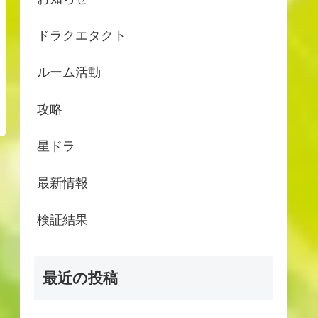
ドラクエタクト
ルーム活動
攻略
星ドラ
最新情報
検証結果
最近の投稿