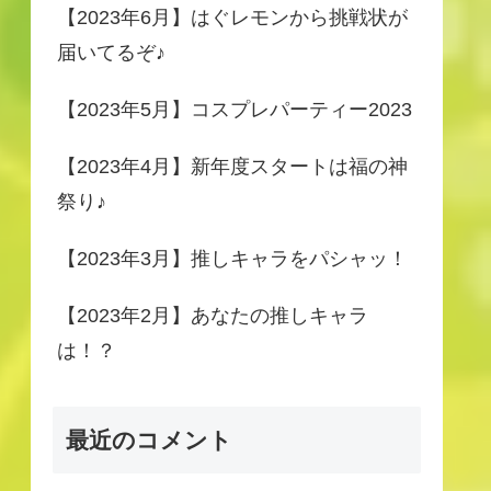
【2023年6月】はぐレモンから挑戦状が
届いてるぞ♪
【2023年5月】コスプレパーティー2023
【2023年4月】新年度スタートは福の神
祭り♪
【2023年3月】推しキャラをパシャッ！
【2023年2月】あなたの推しキャラ
は！？
最近のコメント