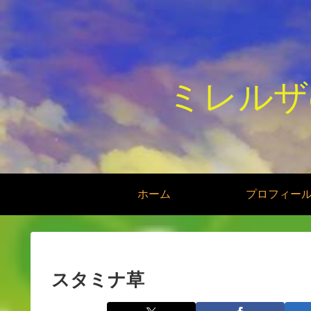
ミレルザ
ホーム
プロフィー
スタミナ草