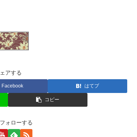
ェアする
Facebook
はてブ
コピー
aをフォローする