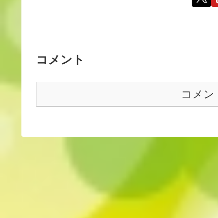
コメント
コメン