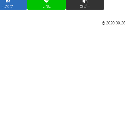
はてブ
LINE
コピー
2020.09.26