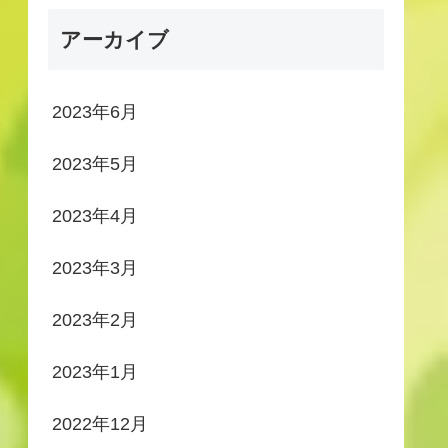
アーカイブ
2023年6月
2023年5月
2023年4月
2023年3月
2023年2月
2023年1月
2022年12月