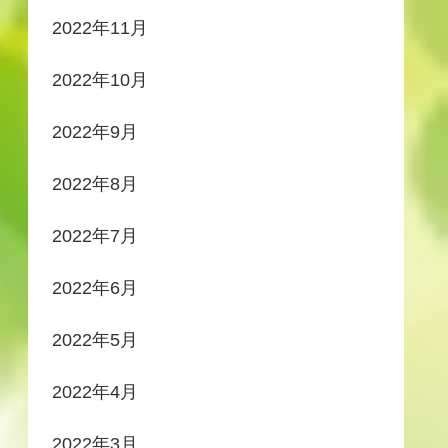
2022年11月
2022年10月
2022年9月
2022年8月
2022年7月
2022年6月
2022年5月
2022年4月
2022年3月