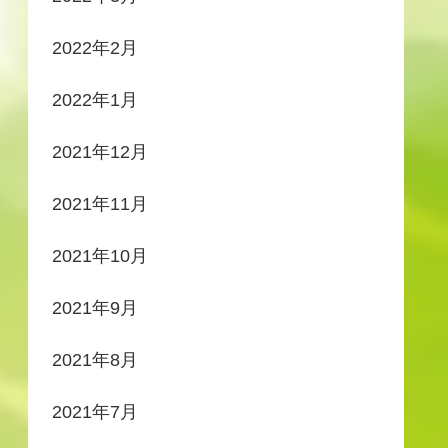
2022年2月
2022年1月
2021年12月
2021年11月
2021年10月
2021年9月
2021年8月
2021年7月