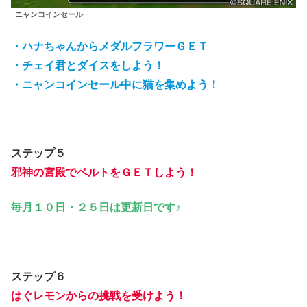
ニャンコインセール
・ハナちゃんからメダルフラワーＧＥＴ
・チェイ君とダイスをしよう！
・ニャンコインセール中に猫を集めよう！
ステップ５
邪神の宮殿でベルトをＧＥＴしよう！
毎月１０日・２５日は更新日です♪
ステップ６
はぐレモンからの挑戦を受けよう！