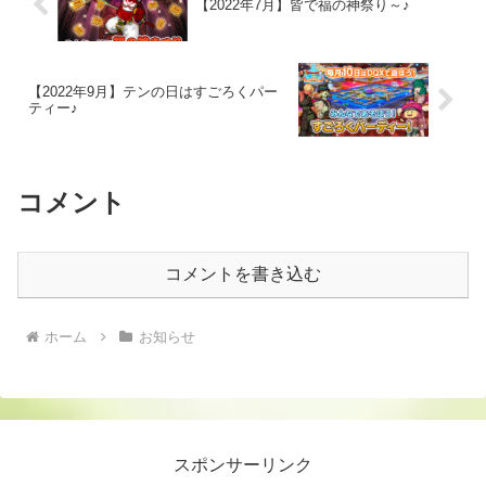
【2022年7月】皆で福の神祭り～♪
【2022年9月】テンの日はすごろくパー
ティー♪
コメント
コメントを書き込む
ホーム
お知らせ
スポンサーリンク