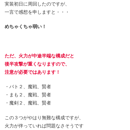
実装初日に周回したのですが、
一言で感想を申しますと・・・
めちゃくちゃ弱い！
ただ、火力が中途半端な構成だと
後半攻撃が重くなりますので、
注意が必要ではあります！
・バト２、魔戦、賢者
・まも２、魔戦、賢者
・魔剣２、魔戦、賢者
この３つがやはり無難な構成ですが、
火力が伴っていれば問題なさそうです