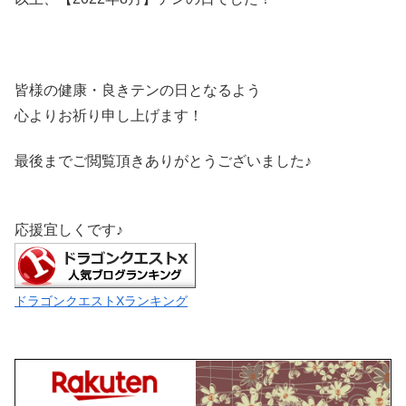
皆様の健康・良きテンの日となるよう
心よりお祈り申し上げます！
最後までご閲覧頂きありがとうございました♪
応援宜しくです♪
ドラゴンクエストXランキング