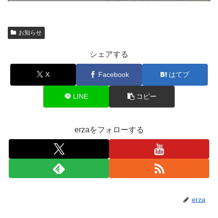
お知らせ
シェアする
X
Facebook
はてブ
LINE
コピー
erzaをフォローする
erza