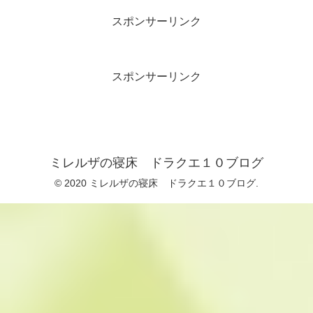
スポンサーリンク
スポンサーリンク
ミレルザの寝床 ドラクエ１０ブログ
© 2020 ミレルザの寝床 ドラクエ１０ブログ.