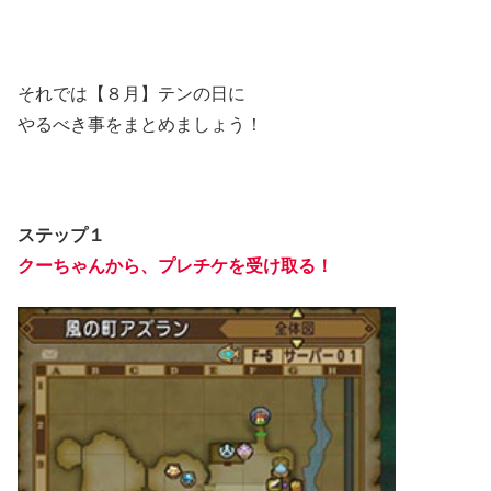
それでは【８月】テンの日に
やるべき事をまとめましょう！
ステップ１
クーちゃんから、プレチケを受け取る！