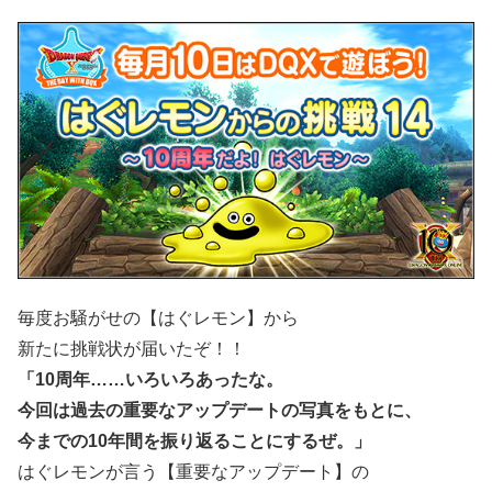
毎度お騒がせの【はぐレモン】から
新たに挑戦状が届いたぞ！！
「10周年……いろいろあったな。
今回は過去の重要なアップデートの写真をもとに、
今までの10年間を振り返ることにするぜ。」
はぐレモンが言う【重要なアップデート】の