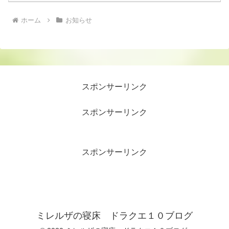
ホーム
お知らせ
スポンサーリンク
スポンサーリンク
スポンサーリンク
ミレルザの寝床 ドラクエ１０ブログ