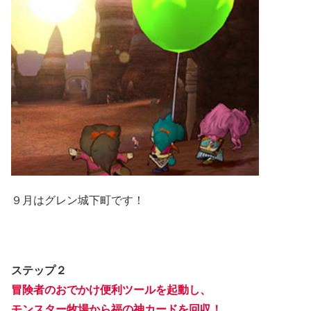
９月はグレン城下町です！
ステップ２
冒険者のおでかけ便利ツールを起動し、
モンスター牧場から福の神カードを回収！