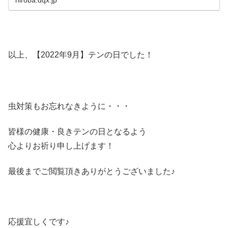
以上、【2022年9月】テンの日でした！
虫対策もお忘れなきように・・・
皆様の健康・良きテンの日となるよう
心よりお祈り申し上げます！
最後までご閲覧頂きありがとうございました♪
応援宜しくです♪