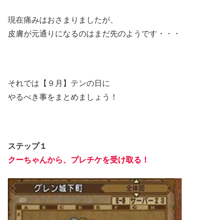
現在痛みはおさまりましたが、
皮膚が元通りになるのはまだ先のようです・・・
それでは【９月】テンの日に
やるべき事をまとめましょう！
ステップ１
クーちゃんから、プレチケを受け取る！