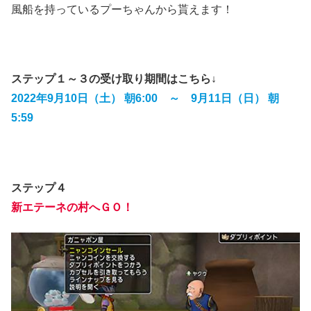
風船を持っているプーちゃんから貰えます！
ステップ１～３の受け取り期間はこちら↓
2022年9月10日（土） 朝6:00 ～ 9月11日（日） 朝
5:59
ステップ４
新エテーネの村へＧＯ！