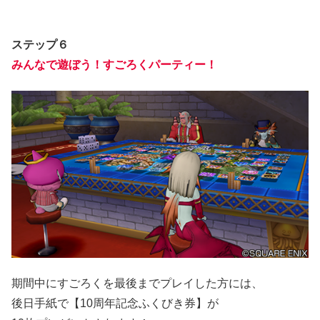
ステップ６
みんなで遊ぼう！すごろくパーティー！
期間中にすごろくを最後までプレイした方には、
後日手紙で【10周年記念ふくびき券】が