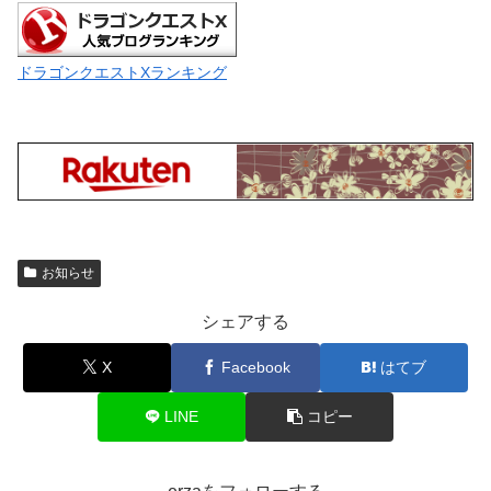
ドラゴンクエストXランキング
お知らせ
シェアする
X
Facebook
はてブ
LINE
コピー