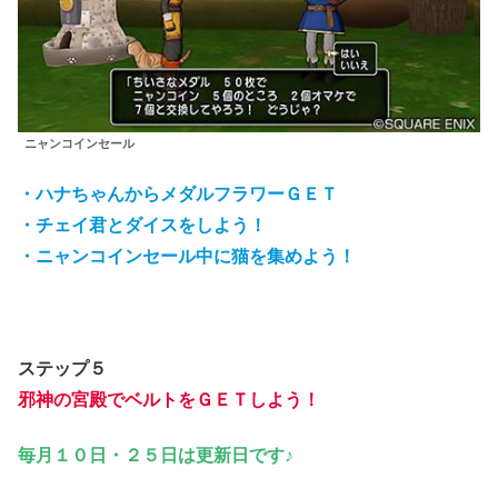
ニャンコインセール
・ハナちゃんからメダルフラワーＧＥＴ
・チェイ君とダイスをしよう！
・ニャンコインセール中に猫を集めよう！
ステップ５
邪神の宮殿でベルトをＧＥＴしよう！
毎月１０日・２５日は更新日です♪