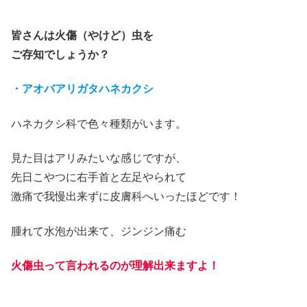
皆さんは火傷（やけど）虫を
ご存知でしょうか？
・アオバアリガタハネカクシ
ハネカクシ科で色々種類がいます。
見た目はアリみたいな感じですが、
先日こやつに右手首と左足やられて
激痛で我慢出来ずに皮膚科へいったほどです！
腫れて水泡が出来て、ジンジン痛む
火傷虫って言われるのが理解出来ますよ！