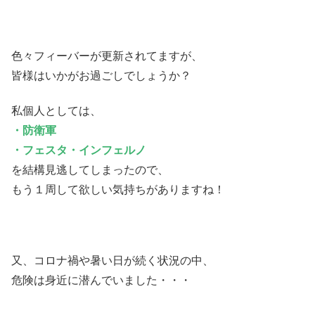
色々フィーバーが更新されてますが、
皆様はいかがお過ごしでしょうか？
私個人としては、
・防衛軍
・フェスタ・インフェルノ
を結構見逃してしまったので、
もう１周して欲しい気持ちがありますね！
又、コロナ禍や暑い日が続く状況の中、
危険は身近に潜んでいました・・・