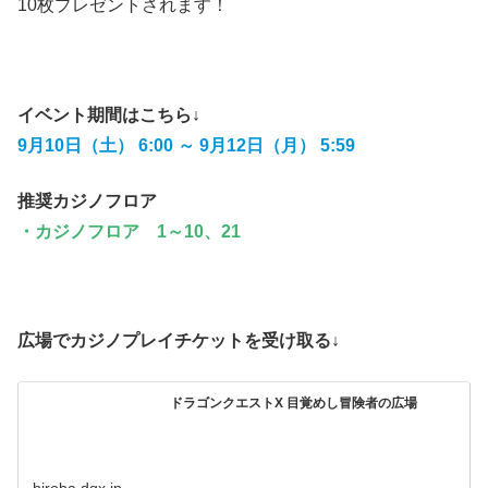
10枚プレゼントされます！
イベント期間はこちら↓
9月10日（土） 6:00 ～ 9月12日（月） 5:59
推奨カジノフロア
・カジノフロア 1～10、21
広場でカジノプレイチケットを受け取る↓
ドラゴンクエストX 目覚めし冒険者の広場
hiroba.dqx.jp